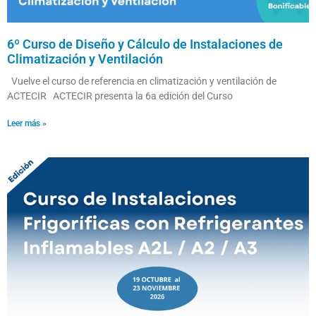
6º Curso de Diseño y Cálculo de Instalaciones de
Climatización y Ventilación
Vuelve el curso de referencia en climatización y ventilación de
ACTECIR ACTECIR presenta la 6a edición del Curso
Leer más »