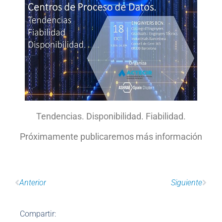
Tendencias. Disponibilidad. Fiabilidad.
Próximamente publicaremos más información
Anterior
Siguiente
Compartir: