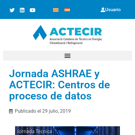
Usuario
Jornada ASHRAE y
ACTECIR: Centros de
proceso de datos
Publicado el
29 julio, 2019