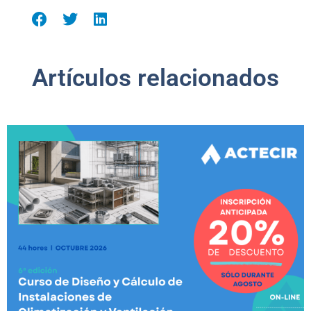
Artículos relacionados