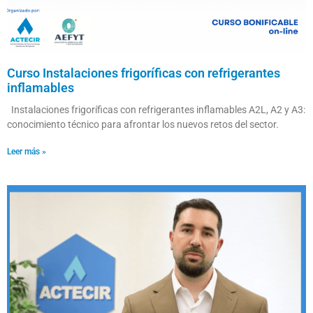
Curso Instalaciones frigoríficas con refrigerantes
inflamables
Instalaciones frigoríficas con refrigerantes inflamables A2L, A2 y A3:
conocimiento técnico para afrontar los nuevos retos del sector.
Leer más »