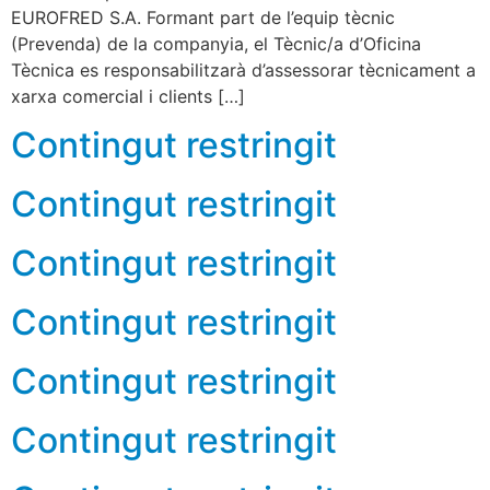
EUROFRED S.A. Formant part de l’equip tècnic
(Prevenda) de la companyia, el Tècnic/a d’Oficina
Tècnica es responsabilitzarà d’assessorar tècnicament a
xarxa comercial i clients […]
Contingut restringit
Contingut restringit
Contingut restringit
Contingut restringit
Contingut restringit
Contingut restringit