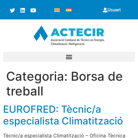
Usuari
Categoria:
Borsa de
treball
EUROFRED: Tècnic/a
especialista Climatització
Tècnic/a especialista Climatització – Oficina Tècnica