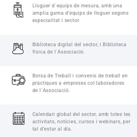
Lloguer d´equips de mesura, amb una
amplia gama d’equips de lloguer segons
especialitat i sector.
Biblioteca digital del sector, i Biblioteca
física de l´Associació.
Borsa de Treball i convenis de treball en
pràctiques a empreses col·laboradores
de l´Associació.
Calendari global del sector, amb totes les
activitats, notícies, cursos i webinars, per
tal d’estar al día.