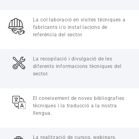
La col·laboració en visites tècniques a
fabricants i/o instal·lacions de
referència del sector.
La recopilació i divulgació de les
diferents informacions tècniques del
sector.
El coneixement de noves bibliografies
tècniques i la traducció a la nostra
llengua.
La realització de cursos, webinars,