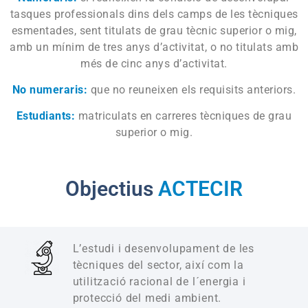
tasques professionals dins dels camps de les tècniques
esmentades, sent titulats de grau tècnic superior o mig,
amb un mínim de tres anys d’activitat, o no titulats amb
més de cinc anys d’activitat.
No numeraris:
que no reuneixen els requisits anteriors.
Estudiants:
matriculats en carreres tècniques de grau
superior o mig.
Objectius
ACTECIR
L’estudi i desenvolupament de les
tècniques del sector, així com la
utilització racional de l´energia i
protecció del medi ambient.