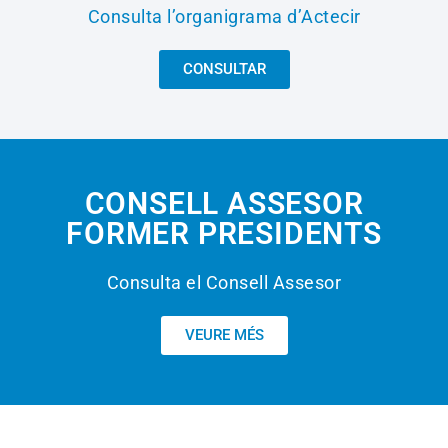
Consulta l’organigrama d’Actecir
CONSULTAR
CONSELL ASSESOR
FORMER PRESIDENTS
Consulta el Consell Assesor
VEURE MÉS