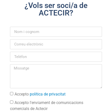
¿Vols ser soci/a de
ACTECIR?
Accepto
política de privacitat
Accepto l'enviament de comunicacions
comercials de Actecir