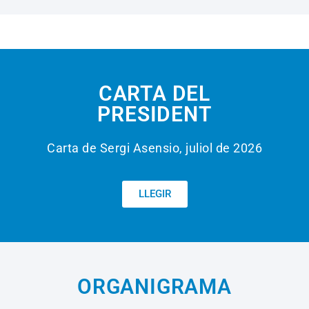
CARTA DEL
PRESIDENT
Carta de Sergi Asensio, juliol de 2026
LLEGIR
ORGANIGRAMA