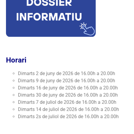
Horari
Dimarts 2 de juny de 2026 de 16.00h a 20.00h
Dimarts 9 de juny de 2026 de 16.00h a 20.00h
Dimarts 16 de juny de 2026 de 16.00h a 20.00h
Dimarts 30 de juny de 2026 de 16.00h a 20.00h
Dimarts 7 de juliol de 2026 de 16.00h a 20.00h
Dimarts 14 de juliol de 2026 de 16.00h a 20.00h
Dimarts 2s de juliol de 2026 de 16.00h a 20.00h