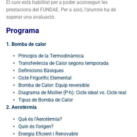
El curs està habilitat per a poder aconseguir les
prestacions del FUNDAE. Per a això, l’alumne ha de
superar una avaluació.
Programa
1. Bomba de calor
Principis de la Termodinàmica
Transferència de Calor segons temporada
Definicions Bàsiques
Cicle Frigorífic Elemental
Bomba de Calor: Equip reversible
Diagrama de Mollier (P-h): Cicle ideal vs. Cicle real
Tipus de Bomba de Calor
2. Aerotèrmia
Què és l’Aerotèrmia?
Quin és l’origen?
Energia Eficient i Renovable