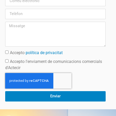
Accepto
política de privacitat
Accepto l'enviament de comunicacions comercials
d'Actecir
Enviar