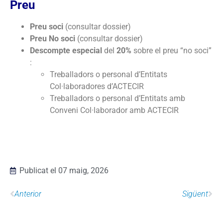
Preu
Preu soci
(consultar dossier)
Preu No soci
(consultar dossier)
Descompte especial
del
20%
sobre el preu “no soci”
:
Treballadors o personal d’Entitats
Col·laboradores d’ACTECIR
Treballadors o personal d’Entitats amb
Conveni Col·laborador amb ACTECIR
Publicat el
07 maig, 2026
Anterior
Sigüent