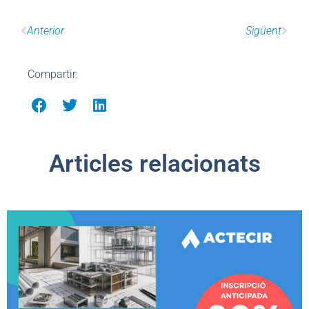
Anterior
Sigüent
Compartir:
Articles relacionats