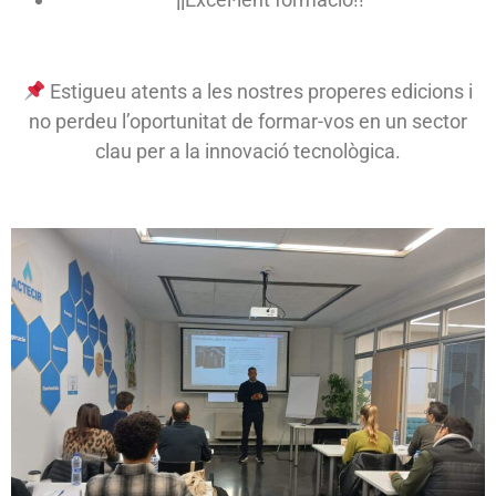
Estigueu atents a les nostres properes edicions i
no perdeu l’oportunitat de formar-vos en un sector
clau per a la innovació tecnològica.