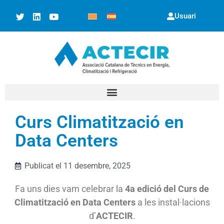
Usuari
Curs Climatització en
Data Centers
Publicat el
11 desembre, 2025
Fa uns dies vam celebrar la
4a edició del Curs de
Climatització en Data Centers
a les instal·lacions
d’
ACTECIR
.