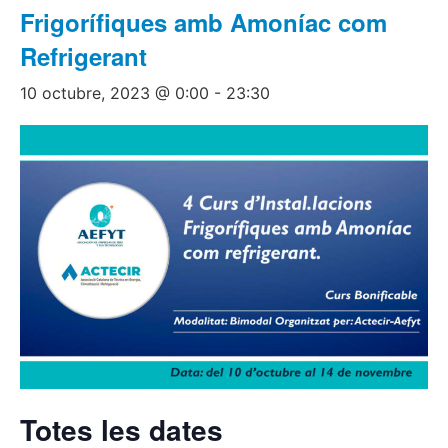
Frigorífiques amb Amoníac com
Refrigerant
10 octubre, 2023 @ 0:00
-
23:30
Totes les dates