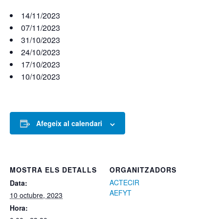
14/11/2023
07/11/2023
31/10/2023
24/10/2023
17/10/2023
10/10/2023
Afegeix al calendari
MOSTRA ELS DETALLS
ORGANITZADORS
ACTECIR
Data:
AEFYT
10 octubre, 2023
Hora: