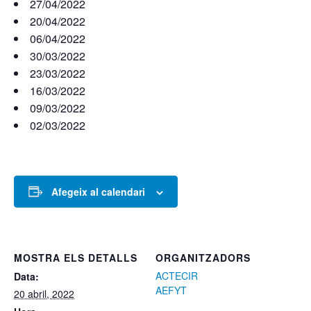
27/04/2022
20/04/2022
06/04/2022
30/03/2022
23/03/2022
16/03/2022
09/03/2022
02/03/2022
Afegeix al calendari
MOSTRA ELS DETALLS
ORGANITZADORS
ACTECIR
Data:
AEFYT
20 abril, 2022