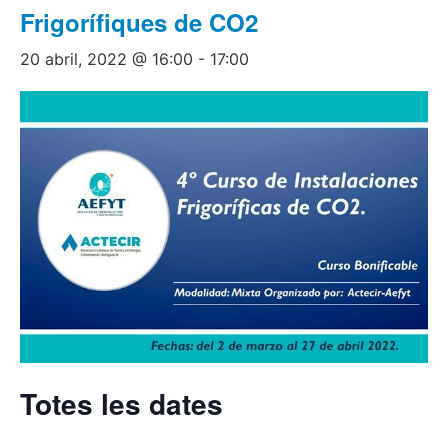
Frigorífiques de CO2
20 abril, 2022 @ 16:00
-
17:00
Totes les dates