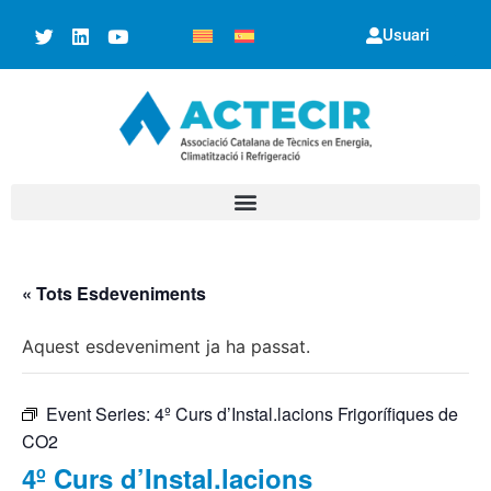
Usuari
« Tots Esdeveniments
Aquest esdeveniment ja ha passat.
Event Series:
4º Curs d’Instal.lacions Frigorífiques de
CO2
4º Curs d’Instal.lacions