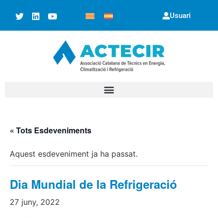
Usuari
« Tots Esdeveniments
Aquest esdeveniment ja ha passat.
Dia Mundial de la Refrigeració
27 juny, 2022