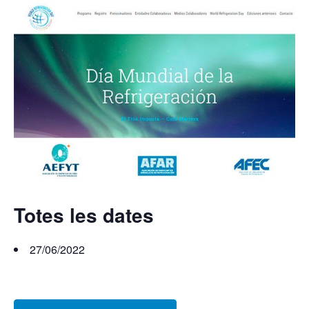
Totes les dates
27/06/2022