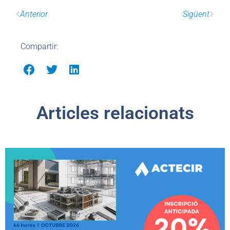
Anterior
Sigüent
Compartir:
Articles relacionats