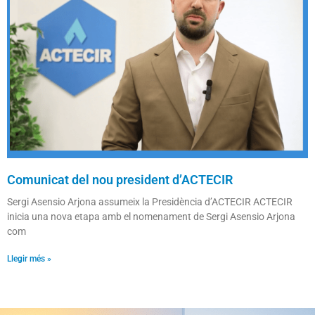
Comunicat del nou president d’ACTECIR
Sergi Asensio Arjona assumeix la Presidència d’ACTECIR ACTECIR
inicia una nova etapa amb el nomenament de Sergi Asensio Arjona
com
Llegir més »