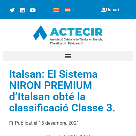
Usuari
Italsan: El Sistema
NIRON PREMIUM
d’Italsan obté la
classificació Classe 3.
Publicat el
15 desembre, 2021