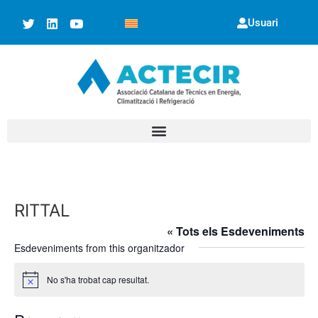
Usuari
RITTAL
« Tots els Esdeveniments
Esdeveniments from this organitzador
No s'ha trobat cap resultat.
Avís