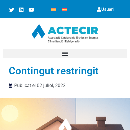
Usuari
Contingut restringit
Publicat el
02 juliol, 2022