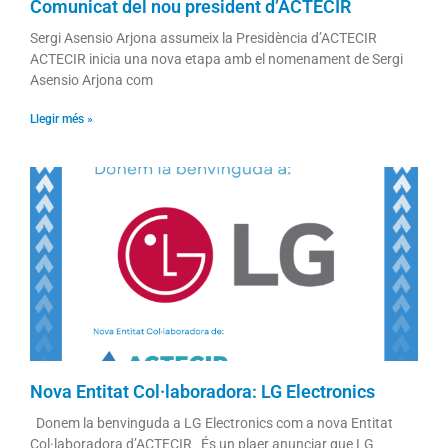
Comunicat del nou president d’ACTECIR
Sergi Asensio Arjona assumeix la Presidència d’ACTECIR
ACTECIR inicia una nova etapa amb el nomenament de Sergi
Asensio Arjona com
Llegir més »
Nova Entitat Col·laboradora: LG Electronics
Donem la benvinguda a LG Electronics com a nova Entitat
Col·laboradora d’ACTECIR És un plaer anunciar que LG