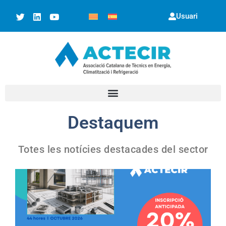
Usuari
Destaquem
Totes les notícies destacades del sector