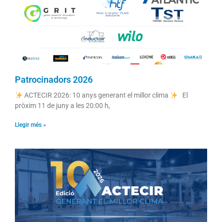
Patrocinadors 2026
ACTECIR 2026: 10 anys generant el millor clima
El
pròxim 11 de juny a les 20:00 h,
Llegir més »