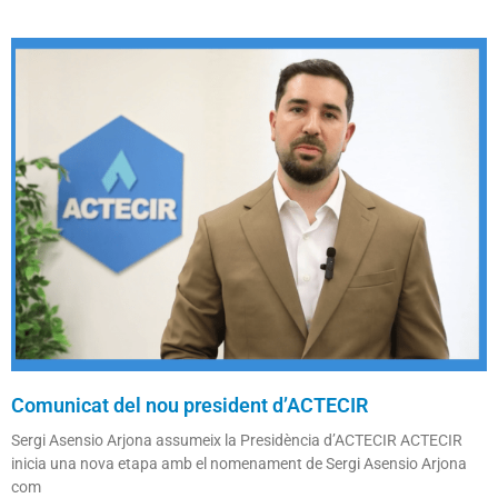
Comunicat del nou president d’ACTECIR
Sergi Asensio Arjona assumeix la Presidència d’ACTECIR ACTECIR
inicia una nova etapa amb el nomenament de Sergi Asensio Arjona
com