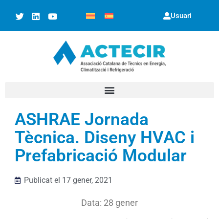
Usuari
ASHRAE Jornada
Tècnica. Diseny HVAC i
Prefabricació Modular
Publicat el
17 gener, 2021
Data: 28 gener