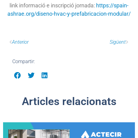
link informació e inscripció jornada:
https://spain-
ashrae.org/diseno-hvac-y-prefabricacion-modular/
Anterior
Sigüent
Compartir:
Articles relacionats