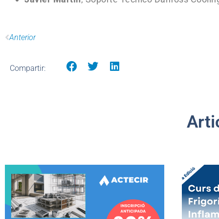
Anterior
Compartir:
Arti