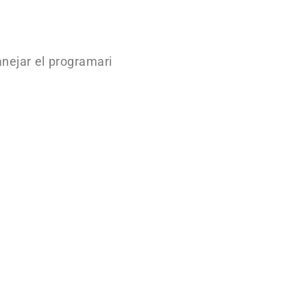
anejar el programari