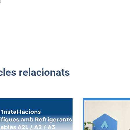
cles relacionats