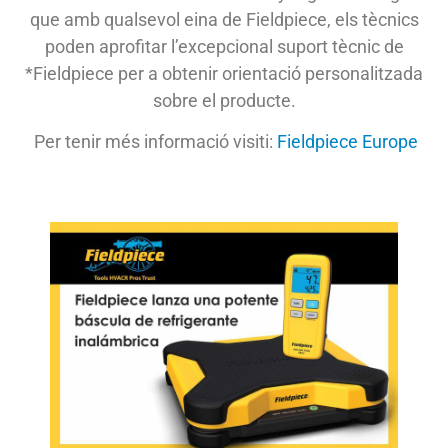
que amb qualsevol eina de Fieldpiece, els tècnics
poden aprofitar l’excepcional suport tècnic de
*Fieldpiece per a obtenir orientació personalitzada
sobre el producte.
Per tenir més informació visiti:
Fieldpiece Europe