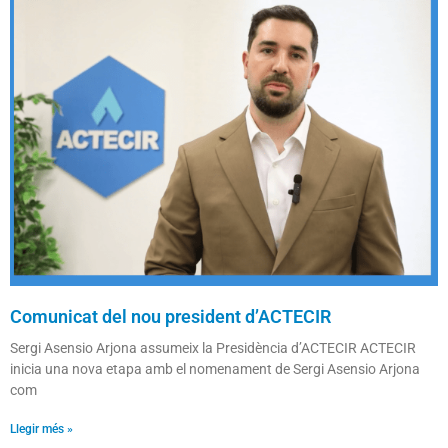
Comunicat del nou president d’ACTECIR
Sergi Asensio Arjona assumeix la Presidència d’ACTECIR ACTECIR
inicia una nova etapa amb el nomenament de Sergi Asensio Arjona
com
Llegir més »