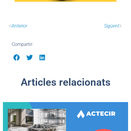
Anterior
Sigüent
Compartir:
Articles relacionats