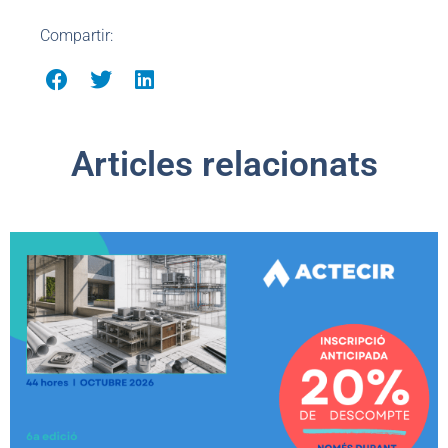
Compartir:
Articles relacionats