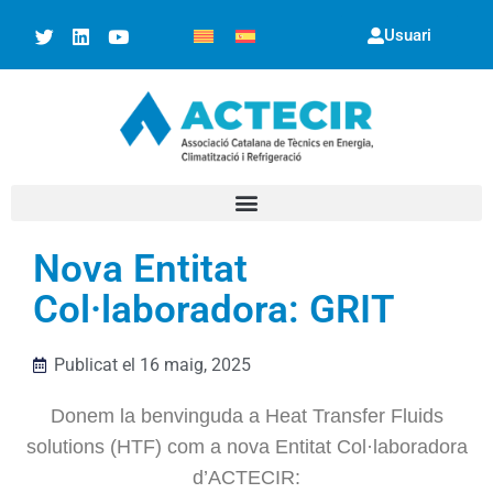
Usuari
Nova Entitat
Col·laboradora: GRIT
Publicat el
16 maig, 2025
Donem la benvinguda a Heat Transfer Fluids
solutions (HTF) com a nova Entitat Col·laboradora
d’ACTECIR: