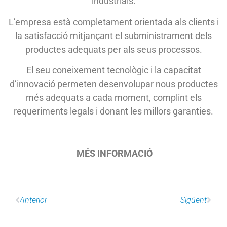
industrials.
L’empresa està completament orientada als clients i
la satisfacció mitjançant el subministrament dels
productes adequats per als seus processos.
El seu coneixement tecnològic i la capacitat
d’innovació permeten desenvolupar nous productes
més adequats a cada moment, complint els
requeriments legals i donant les millors garanties.
MÉS INFORMACIÓ
Anterior
Sigüent