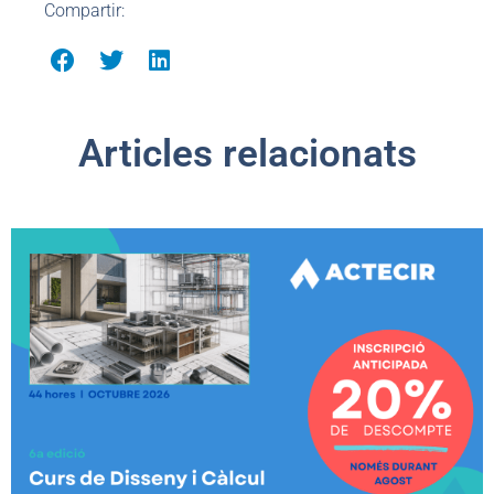
Compartir:
Articles relacionats