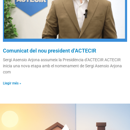
Comunicat del nou president d’ACTECIR
Sergi Asensio Arjona assumeix la Presidència d’ACTECIR ACTECIR
inicia una nova etapa amb el nomenament de Sergi Asensio Arjona
com
Llegir més »