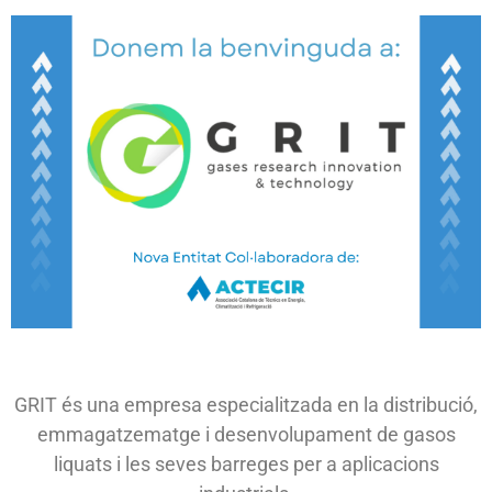
GRIT és una empresa especialitzada en la distribució,
emmagatzematge i desenvolupament de gasos
liquats i les seves barreges per a aplicacions