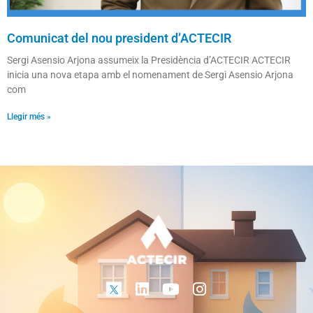
Comunicat del nou president d’ACTECIR
Sergi Asensio Arjona assumeix la Presidència d’ACTECIR ACTECIR
inicia una nova etapa amb el nomenament de Sergi Asensio Arjona
com
Llegir més »