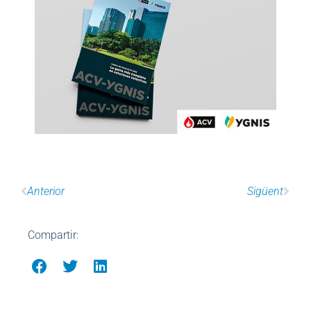
Anterior
Sigüent
Compartir: