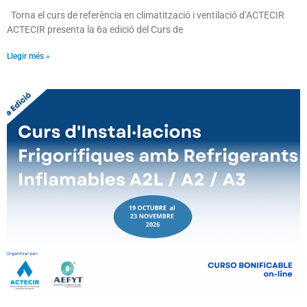
Torna el curs de referència en climatització i ventilació d’ACTECIR
ACTECIR presenta la 6a edició del Curs de
Llegir més »